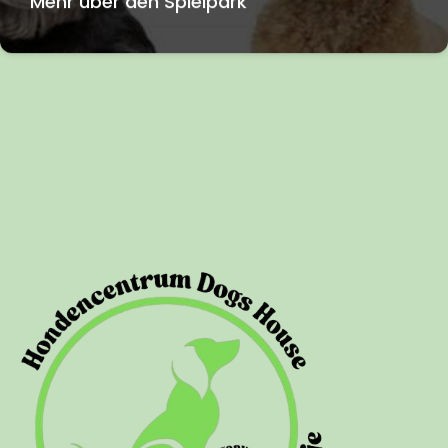
Mehr über den Spielpark