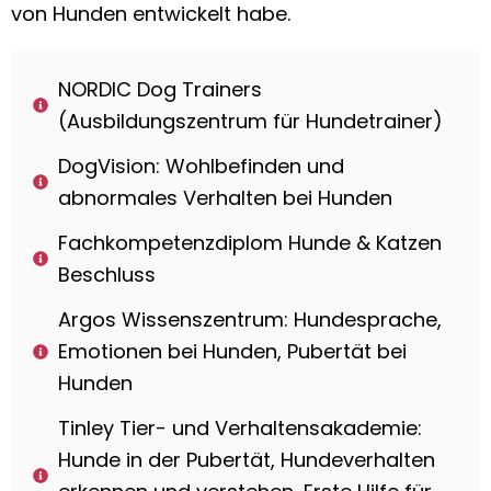
von Hunden entwickelt habe.
NORDIC Dog Trainers
(Ausbildungszentrum für Hundetrainer)
DogVision: Wohlbefinden und
abnormales Verhalten bei Hunden
Fachkompetenzdiplom Hunde & Katzen
Beschluss
Argos Wissenszentrum: Hundesprache,
Emotionen bei Hunden, Pubertät bei
Hunden
Tinley Tier- und Verhaltensakademie:
Hunde in der Pubertät, Hundeverhalten