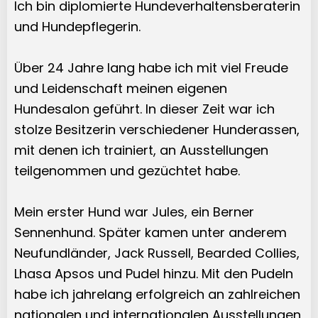
Ich bin diplomierte Hundeverhaltensberaterin
und Hundepflegerin.
Über 24 Jahre lang habe ich mit viel Freude
und Leidenschaft meinen eigenen
Hundesalon geführt. In dieser Zeit war ich
stolze Besitzerin verschiedener Hunderassen,
mit denen ich trainiert, an Ausstellungen
teilgenommen und gezüchtet habe.
Mein erster Hund war Jules, ein Berner
Sennenhund. Später kamen unter anderem
Neufundländer, Jack Russell, Bearded Collies,
Lhasa Apsos und Pudel hinzu. Mit den Pudeln
habe ich jahrelang erfolgreich an zahlreichen
nationalen und internationalen Ausstellungen