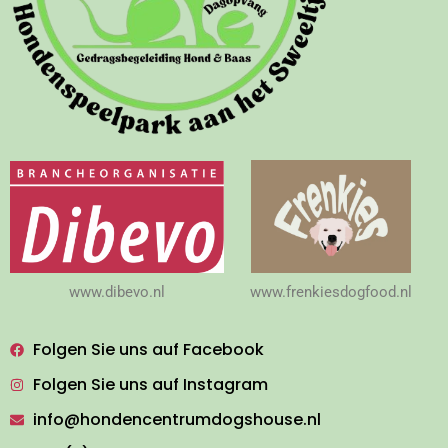
www.dibevo.nl
www.frenkiesdogfood.nl
Folgen Sie uns auf Facebook
Folgen Sie uns auf Instagram
info@hondencentrumdogshouse.nl