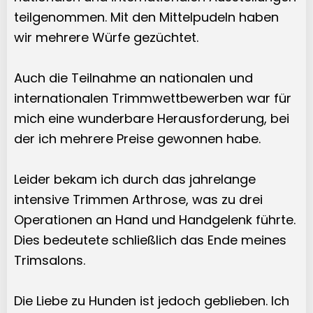
teilgenommen. Mit den Mittelpudeln haben
wir mehrere Würfe gezüchtet.
Auch die Teilnahme an nationalen und
internationalen Trimmwettbewerben war für
mich eine wunderbare Herausforderung, bei
der ich mehrere Preise gewonnen habe.
Leider bekam ich durch das jahrelange
intensive Trimmen Arthrose, was zu drei
Operationen an Hand und Handgelenk führte.
Dies bedeutete schließlich das Ende meines
Trimsalons.
Die Liebe zu Hunden ist jedoch geblieben. Ich