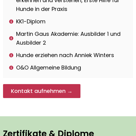
erkennen und verstehen, Erste Hilfe für
Hunde in der Praxis
KK1-Diplom
Martin Gaus Akademie: Ausbilder 1 und
Ausbilder 2
Hunde erziehen nach Anniek Winters
O&O Allgemeine Bildung
Kontakt aufnehmen →
Zertifikate & Diplome