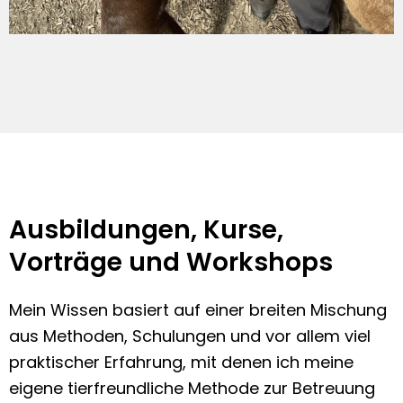
Ausbildungen, Kurse,
Vorträge und Workshops
Mein Wissen basiert auf einer breiten Mischung
aus Methoden, Schulungen und vor allem viel
praktischer Erfahrung, mit denen ich meine
eigene tierfreundliche Methode zur Betreuung