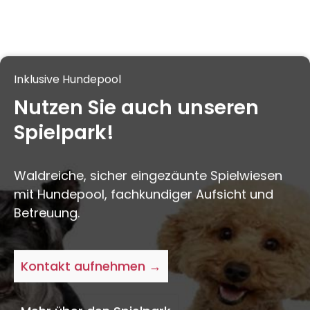
Inklusive Hundepool
Nutzen Sie auch unseren
Spielpark!
Waldreiche, sicher eingezäunte Spielwiesen
mit Hundepool, fachkundiger Aufsicht und
Betreuung.
Kontakt aufnehmen →