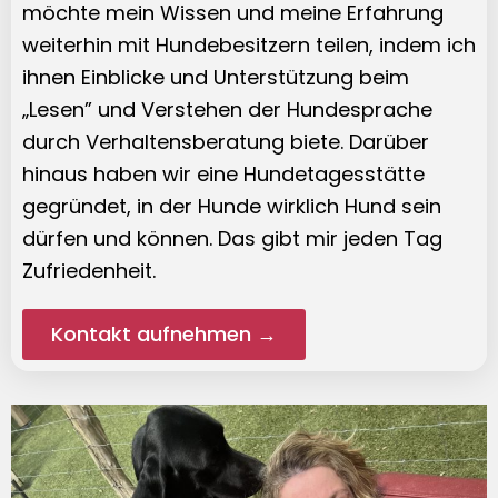
möchte mein Wissen und meine Erfahrung
weiterhin mit Hundebesitzern teilen, indem ich
ihnen Einblicke und Unterstützung beim
„Lesen” und Verstehen der Hundesprache
durch Verhaltensberatung biete. Darüber
hinaus haben wir eine Hundetagesstätte
gegründet, in der Hunde wirklich Hund sein
dürfen und können. Das gibt mir jeden Tag
Zufriedenheit.
Kontakt aufnehmen →